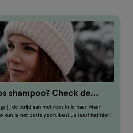
oos shampoo? Check de
 jij de strijd aan met roos in je haar. Maar
 kun je het beste gebruiken? Je leest het hier!