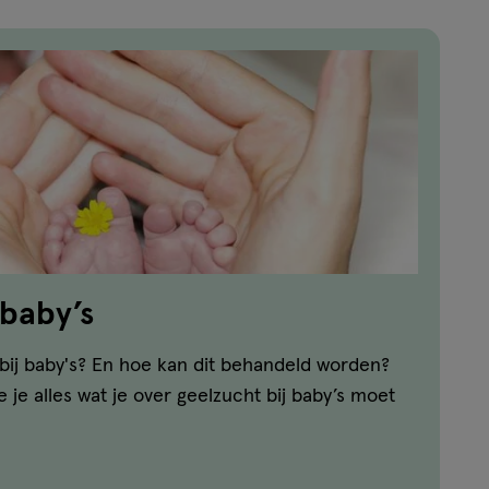
 baby’s
bij baby's? En hoe kan dit behandeld worden?
we je alles wat je over geelzucht bij baby’s moet