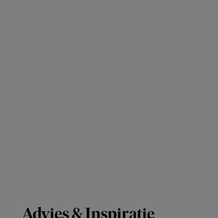
Advies & Inspiratie