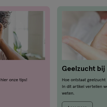
Geelzucht bij
 hier onze tips!
Hoe ontstaat geelzucht 
In dit artikel vertellen 
weten.