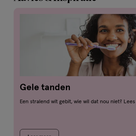
Gele tanden
Een stralend wit gebit, wie wil dat nou niet? Lees