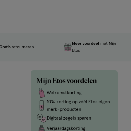
Meer voordeel
met Mijn
Gratis
retourneren
Etos
Mijn Etos voordelen
Welkomstkorting
10% korting op véél Etos eigen
merk-producten
Digitaal zegels sparen
Verjaardagskorting