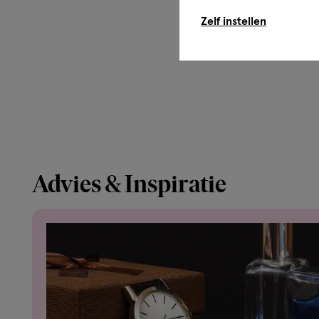
Zelf instellen
Advies & Inspiratie