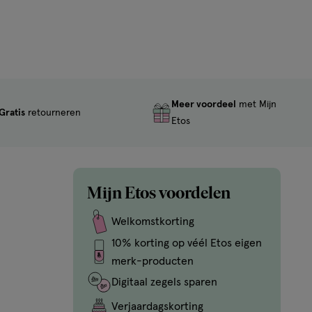
Meer voordeel
met Mijn
Gratis
retourneren
Etos
Mijn Etos voordelen
Welkomstkorting
10% korting op véél Etos eigen
merk-producten
Digitaal zegels sparen
Verjaardagskorting