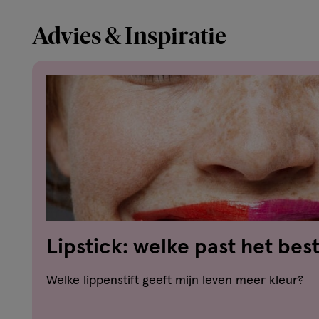
Advies & Inspiratie
Lipstick: welke past het best
Welke lippenstift geeft mijn leven meer kleur?