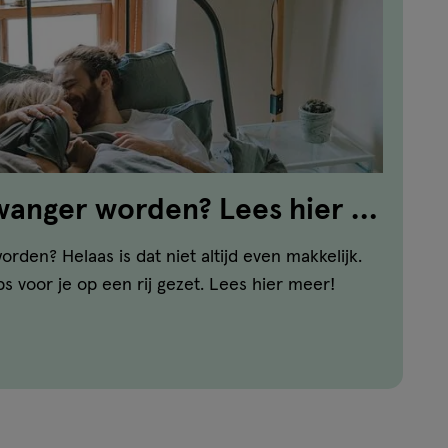
zwanger worden? Lees hier 9
rden? Helaas is dat niet altijd even makkelijk.
 voor je op een rij gezet. Lees hier meer!