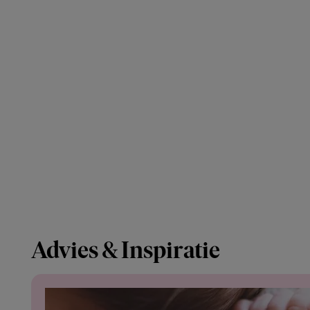
Advies & Inspiratie