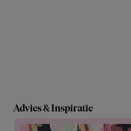
Advies & Inspiratie