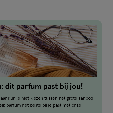
 dit parfum past bij jou!
aar kun je niet kiezen tussen het grote aanbod
lk parfum het beste bij je past met onze