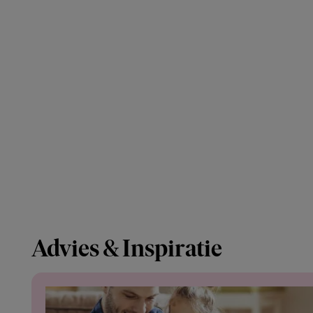
Advies & Inspiratie