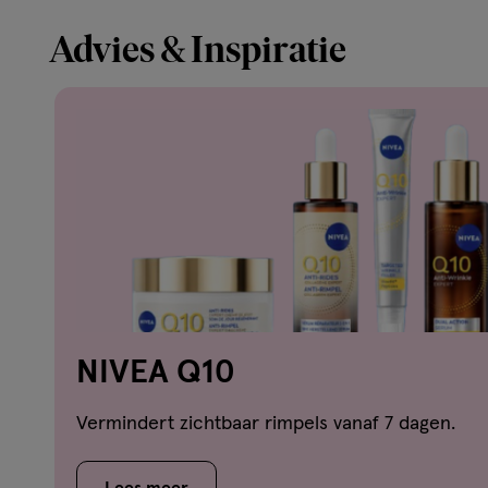
Advies & Inspiratie
NIVEA Q10
Vermindert zichtbaar rimpels vanaf 7 dagen.
Lees meer