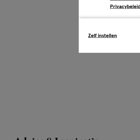
Privacybelei
Zelf instellen