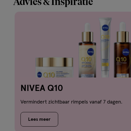
Advies & Inspiratie
NIVEA Q10
Vermindert zichtbaar rimpels vanaf 7 dagen.
Lees meer