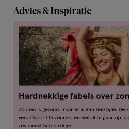
Advies & Inspiratie
Hardnekkige fabels over zo
Zonnen is gezond, maar er is een keerzijde. De 
verantwoord te zonnen, en niet af te gaan op fabe
zes meest hardnekkige!