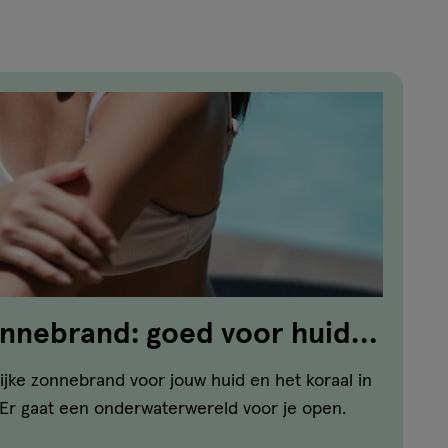
onnebrand: goed voor huid
lijke zonnebrand voor jouw huid en het koraal in
Er gaat een onderwaterwereld voor je open.