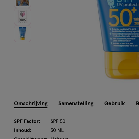
Omschrijving
Samenstelling
Gebruik
B
SPF Factor:
SPF 50
Inhoud:
50 ML