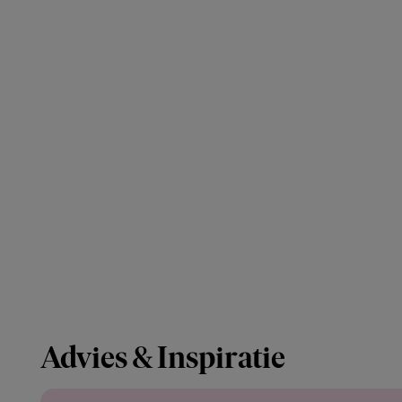
Advies & Inspiratie