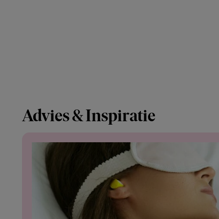
Advies & Inspiratie