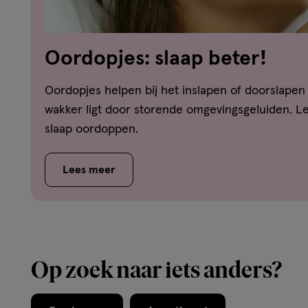
Oordopjes: slaap beter!
Oordopjes helpen bij het inslapen of doorslapen 
wakker ligt door storende omgevingsgeluiden. Le
slaap oordoppen.
Lees meer
Op zoek naar iets anders?