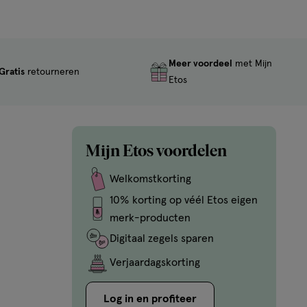
Meer voordeel
met Mijn
Gratis
retourneren
Etos
Mijn Etos voordelen
Welkomstkorting
10% korting op véél Etos eigen
merk-producten
Digitaal zegels sparen
Verjaardagskorting
Log in en profiteer