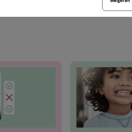
Weigeren