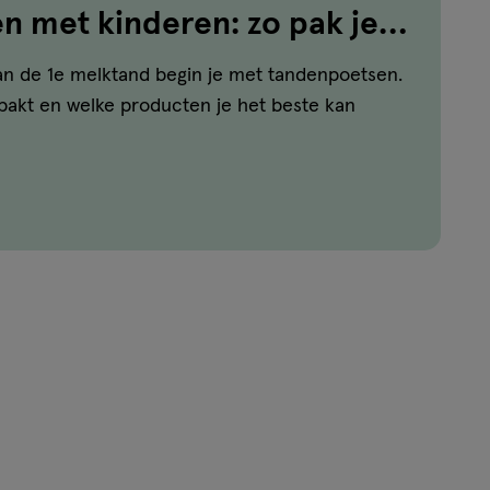
 met kinderen: zo pak je
n de 1e melktand begin je met tandenpoetsen.
npakt en welke producten je het beste kan