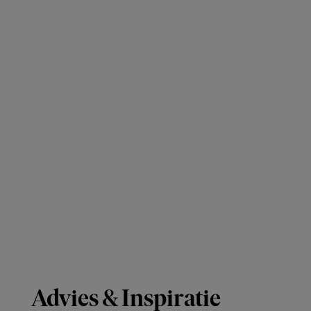
Advies & Inspiratie