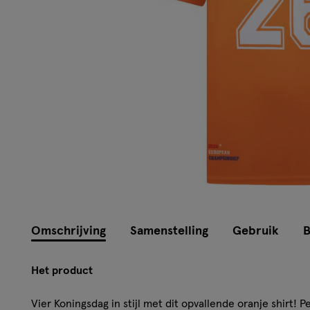
Omschrijving
Samenstelling
Gebruik
B
Het product
Vier Koningsdag in stijl met dit opvallende oranje shirt! 