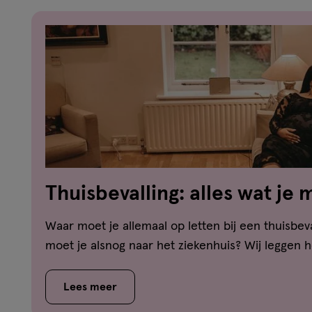
Thuisbevalling: alles wat je
Waar moet je allemaal op letten bij een thuisbev
moet je alsnog naar het ziekenhuis? Wij leggen he
Lees meer