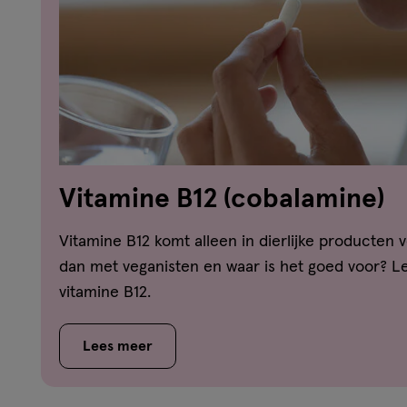
Vitamine B12 (cobalamine)
Vitamine B12 komt alleen in dierlijke producten v
dan met veganisten en waar is het goed voor? Le
vitamine B12.
Lees meer