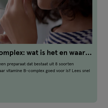
mplex: wat is het en waar
en preparaat dat bestaat uit 8 soorten
aar vitamine B-complex goed voor is? Lees snel