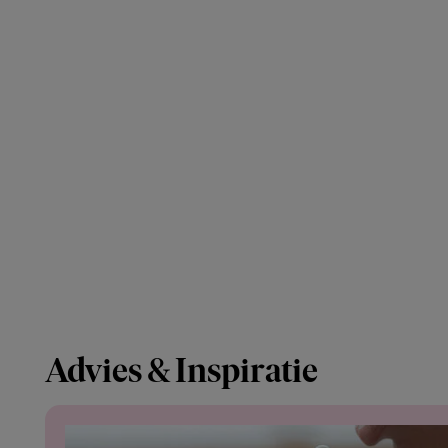
Advies & Inspiratie