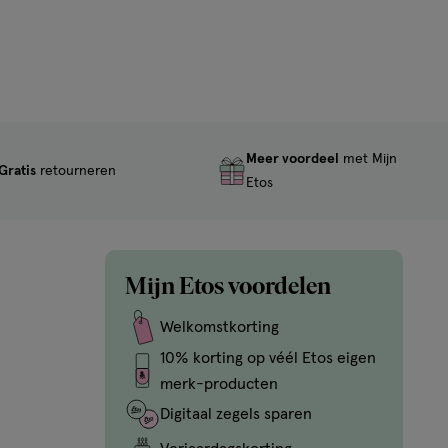
Meer voordeel
met Mijn
Gratis
retourneren
Etos
Mijn Etos voordelen
Welkomstkorting
10% korting op véél Etos eigen
merk-producten
Digitaal zegels sparen