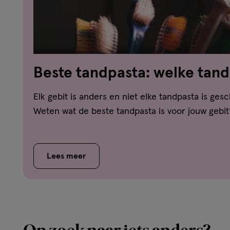
Beste tandpasta: welke tand
jouw gebit?
Elk gebit is anders en niet elke tandpasta is gesc
Weten wat de beste tandpasta is voor jouw gebit
Lees meer