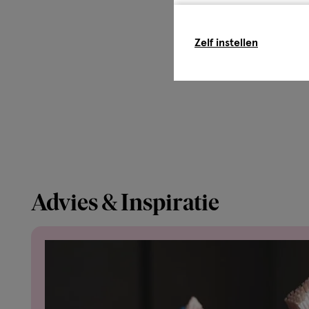
Zelf instellen
Advies & Inspiratie