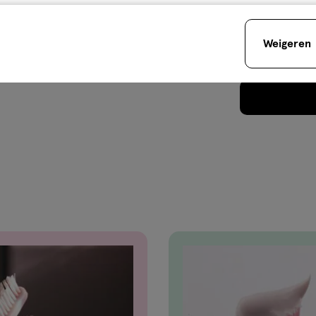
Weigeren