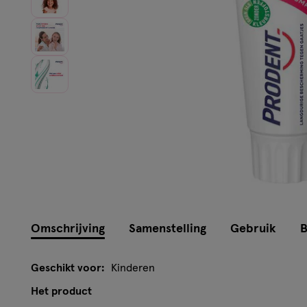
Omschrijving
Samenstelling
Gebruik
B
Geschikt voor:
Kinderen
Het product