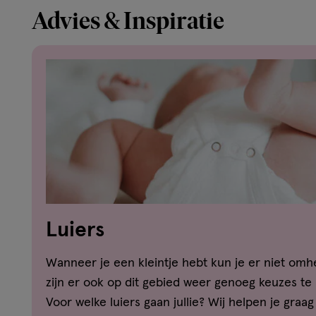
Advies & Inspiratie
Luiers
Wanneer je een kleintje hebt kun je er niet omhe
zijn er ook op dit gebied weer genoeg keuzes te 
Voor welke luiers gaan jullie? Wij helpen je graag