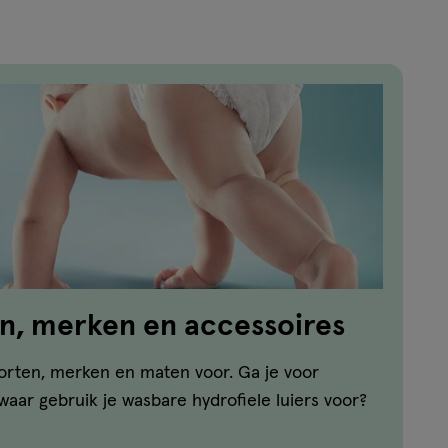
en, merken en accessoires
orten, merken en maten voor. Ga je voor
waar gebruik je wasbare hydrofiele luiers voor?