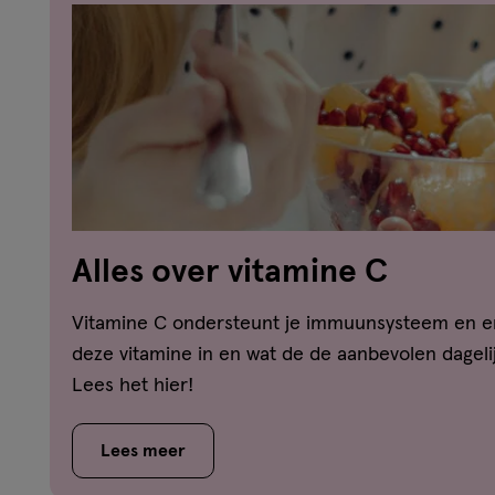
Alles over vitamine C
Vitamine C ondersteunt je immuunsysteem en en
deze vitamine in en wat de de aanbevolen dageli
Lees het hier!
Lees meer