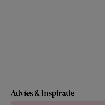
Advies & Inspiratie