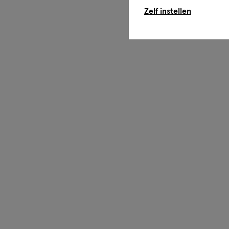
Zelf instellen