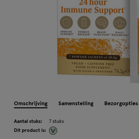
Omschrijving
Samenstelling
Bezorgopties
Aantal stuks:
7 stuks
Dit product is: