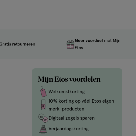
Meer voordeel
met Mijn
Gratis
retourneren
Etos
Mijn Etos voordelen
Welkomstkorting
10% korting op véél Etos eigen
merk-producten
Digitaal zegels sparen
Verjaardagskorting