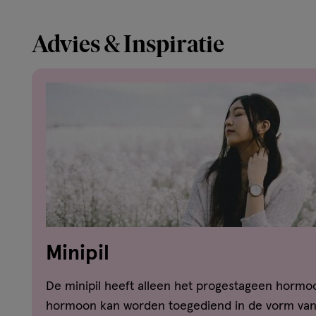
Advies & Inspiratie
Minipil
De minipil heeft alleen het progestageen hormo
hormoon kan worden toegediend in de vorm van 