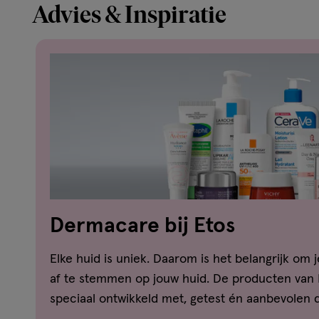
Advies & Inspiratie
Dermacare bij Etos
Elke huid is uniek. Daarom is het belangrijk om 
af te stemmen op jouw huid. De producten van
speciaal ontwikkeld met, getest én aanbevolen