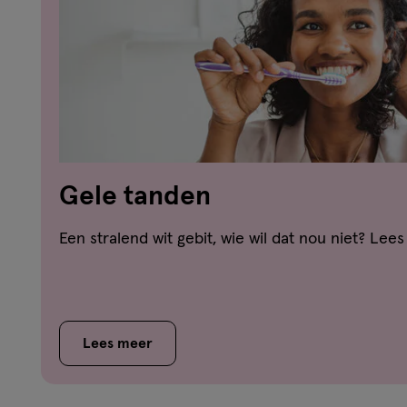
Gele tanden
Een stralend wit gebit, wie wil dat nou niet? Lees
Lees meer