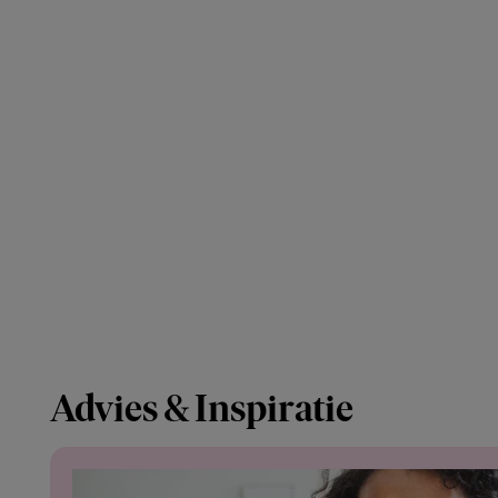
Advies & Inspiratie