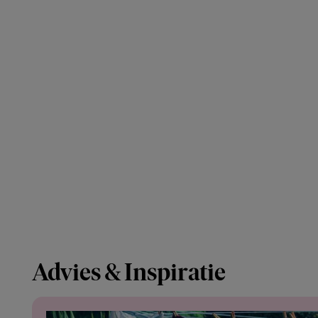
Advies & Inspiratie