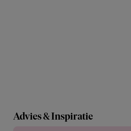
Advies & Inspiratie