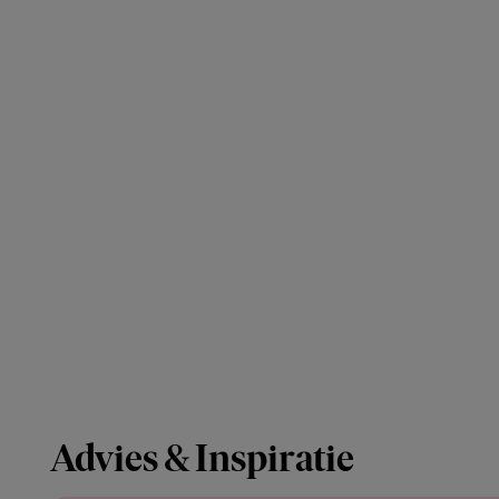
Advies & Inspiratie