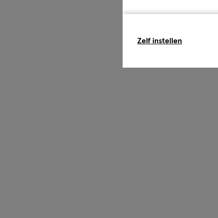
Zelf instellen