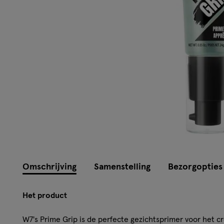
Omschrijving
Samenstelling
Bezorgopties
Het product
W7's Prime Grip is de perfecte gezichtsprimer voor het c