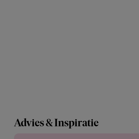
Advies & Inspiratie