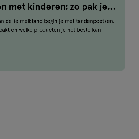
 met kinderen: zo pak je
n de 1e melktand begin je met tandenpoetsen.
npakt en welke producten je het beste kan