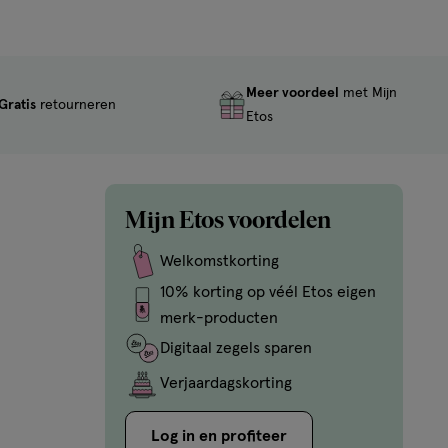
Meer voordeel
met Mijn
Gratis
retourneren
Etos
Mijn Etos voordelen
Welkomstkorting
10% korting op véél Etos eigen
merk-producten
Digitaal zegels sparen
Verjaardagskorting
Log in en profiteer