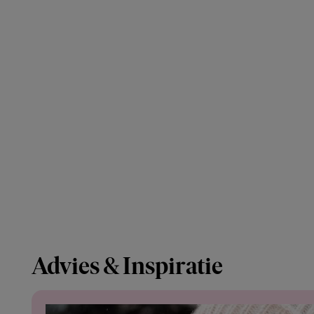
Advies & Inspiratie