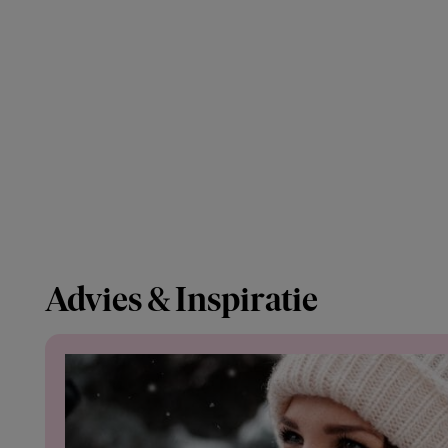
Advies & Inspiratie