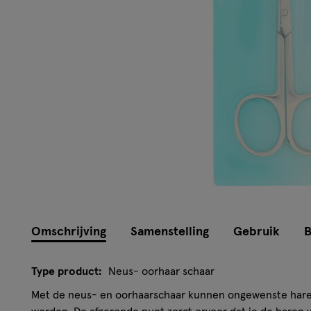
Omschrijving
Samenstelling
Gebruik
B
Type product:
Neus- oorhaar schaar
Met de neus- en oorhaarschaar kunnen ongewenste hare