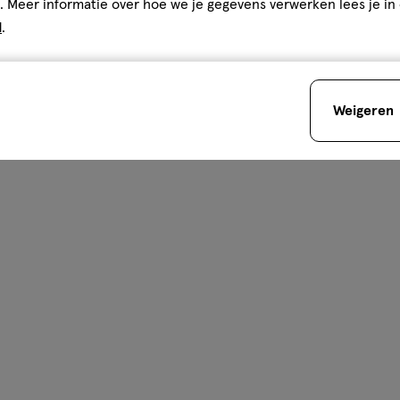
. Meer informatie over hoe we je gegevens verwerken lees je in
d
.
Weigeren