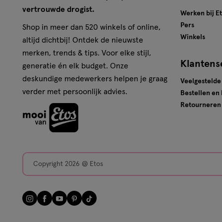
vertrouwde drogist.
Werken bij E
Pers
Shop in meer dan 520 winkels of online,
Winkels
altijd dichtbij! Ontdek de nieuwste
merken, trends & tips. Voor elke stijl,
Klantens
generatie én elk budget. Onze
deskundige medewerkers helpen je graag
Veelgestelde
verder met persoonlijk advies.
Bestellen en
Retourneren
Copyright 2026 @ Etos