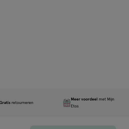
Meer voordeel
met Mijn
Gratis
retourneren
Etos