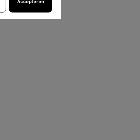
Accepteren