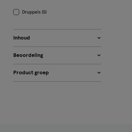
Druppels (5)
Inhoud
Beoordeling
Product groep