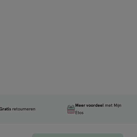
Meer voordeel
met Mijn
Gratis
retourneren
Etos