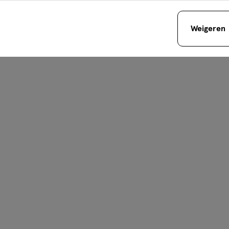
Weigeren