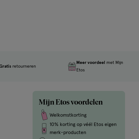
Meer voordeel
met Mijn
Gratis
retourneren
Etos
Mijn Etos voordelen
Welkomstkorting
10% korting op véél Etos eigen
merk-producten