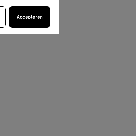
Accepteren