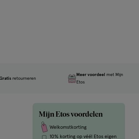
Meer voordeel
met Mijn
Gratis
retourneren
Etos
Mijn Etos voordelen
Welkomstkorting
10% korting op véél Etos eigen