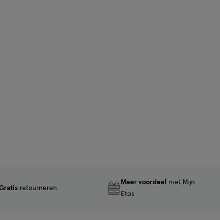
Meer voordeel
met Mijn
Gratis
retourneren
Etos