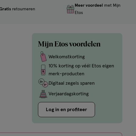
Meer voordeel
met Mijn
Gratis
retourneren
Etos
Mijn Etos voordelen
Welkomstkorting
10% korting op véél Etos eigen
merk-producten
Digitaal zegels sparen
Verjaardagskorting
Log in en profiteer