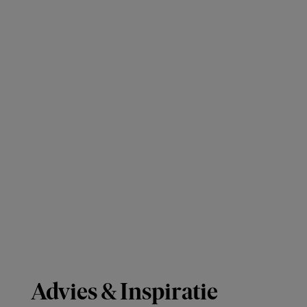
Advies & Inspiratie