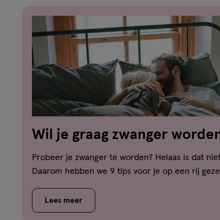
Wil je graag zwanger worden
tips!
Probeer je zwanger te worden? Helaas is dat niet 
Daarom hebben we 9 tips voor je op een rij geze
Lees meer