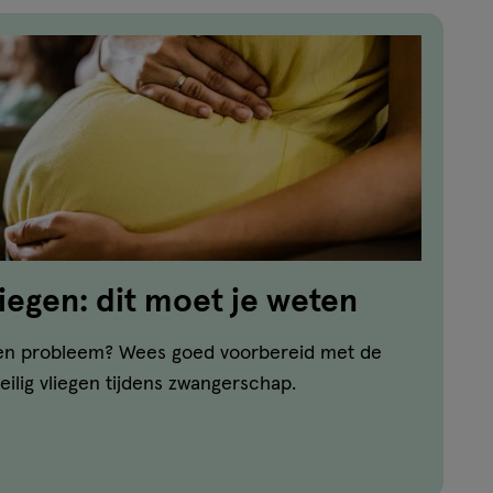
iegen: dit moet je weten
een probleem? Wees goed voorbereid met de
eilig vliegen tijdens zwangerschap.