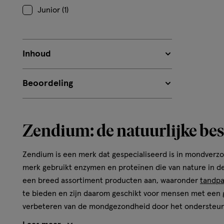
Junior (1)
Inhoud
Beoordeling
Zendium: de natuurlijke b
Zendium is een merk dat gespecialiseerd is in mondverzo
merk gebruikt enzymen en proteïnen die van nature in 
een breed assortiment producten aan, waaronder
tandpa
te bieden en zijn daarom geschikt voor mensen met een
verbeteren van de mondgezondheid door het ondersteun