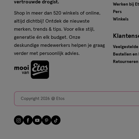
vertrouwde drogist.
Werken bij E
Pers
Shop in meer dan 520 winkels of online,
Winkels
altijd dichtbij! Ontdek de nieuwste
merken, trends & tips. Voor elke stijl,
Klantens
generatie én elk budget. Onze
deskundige medewerkers helpen je graag
Veelgestelde
verder met persoonlijk advies.
Bestellen en
Retourneren
Copyright 2026 @ Etos