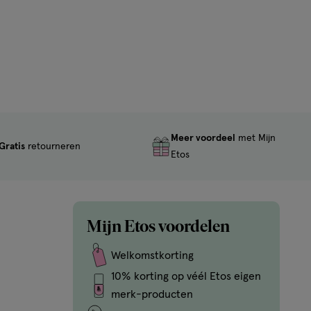
Meer voordeel
met Mijn
Gratis
retourneren
Etos
Mijn Etos voordelen
Welkomstkorting
10% korting op véél Etos eigen
merk-producten