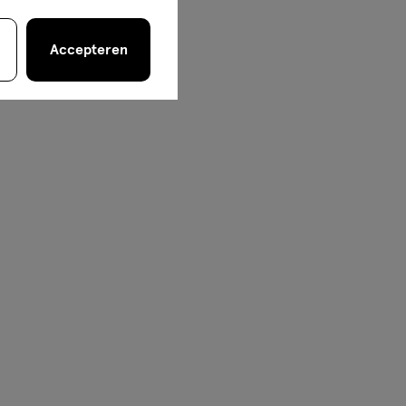
Accepteren