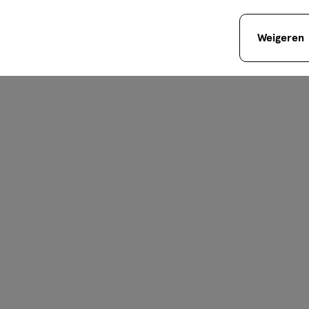
Weigeren