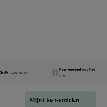
Meer voordeel
met Mijn
Gratis
retourneren
Etos
Mijn Etos voordelen