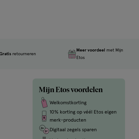
Meer voordeel
met Mijn
Gratis
retourneren
Etos
Mijn Etos voordelen
Welkomstkorting
10% korting op véél Etos eigen
merk-producten
Digitaal zegels sparen