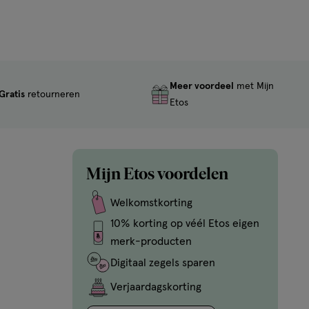
Meer voordeel
met Mijn
Gratis
retourneren
Etos
Mijn Etos voordelen
Welkomstkorting
10% korting op véél Etos eigen
merk-producten
Digitaal zegels sparen
Verjaardagskorting