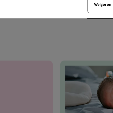
Weigeren